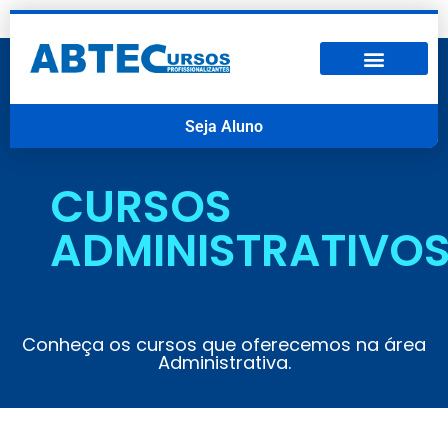
Seja Aluno
CURSOS
ADMINISTRATIVO
Conheça os cursos que oferecemos na área
Administrativa.