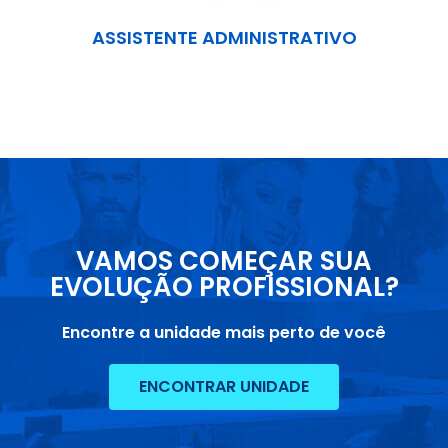
ASSISTENTE ADMINISTRATIVO
VAMOS COMEÇAR SUA
EVOLUÇÃO PROFISSIONAL?
Encontre a unidade mais perto de você
ENCONTRAR UNIDADE