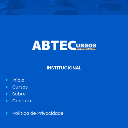
INSTITUCIONAL
Início
Cursos
Sobre
Contato
Política de Privacidade