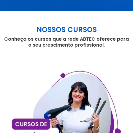
NOSSOS CURSOS
Conheça os cursos que a rede ABTEC oferece para
o seu crescimento profissional.