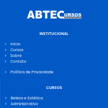
INSTITUCIONAL
Início
Cursos
Sobre
Contato
Política de Privacidade
CURSOS
Beleza e Estética
Administrativo