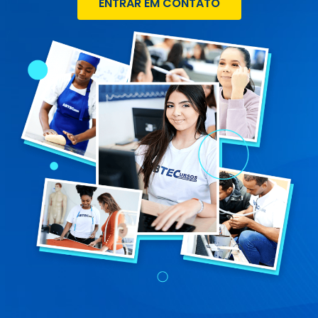
ENTRAR EM CONTATO