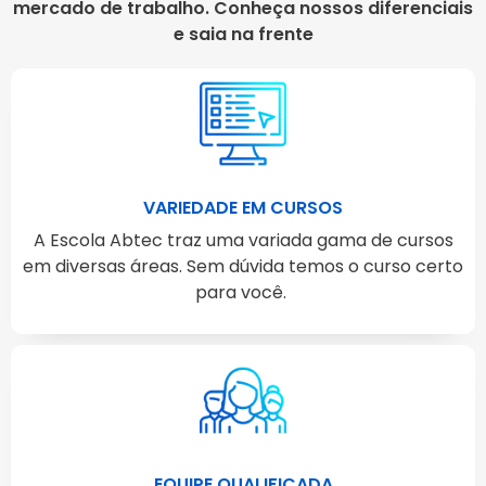
mercado de trabalho. Conheça nossos diferenciais
e saia na frente
VARIEDADE EM CURSOS
A Escola Abtec traz uma variada gama de cursos
em diversas áreas. Sem dúvida temos o curso certo
para você.
EQUIPE QUALIFICADA