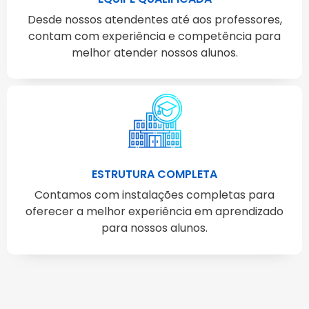
Desde nossos atendentes até aos professores,
contam com experiência e competência para
melhor atender nossos alunos.
ESTRUTURA COMPLETA
Contamos com instalações completas para
oferecer a melhor experiência em aprendizado
para nossos alunos.