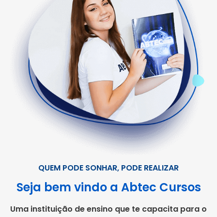
QUEM PODE SONHAR, PODE REALIZAR
Seja bem vindo a Abtec Cursos
Uma instituição de ensino que te capacita para o