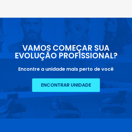
VAMOS COMEÇAR SUA
EVOLUÇÃO PROFISSIONAL?
Encontre a unidade mais perto de você
ENCONTRAR UNIDADE