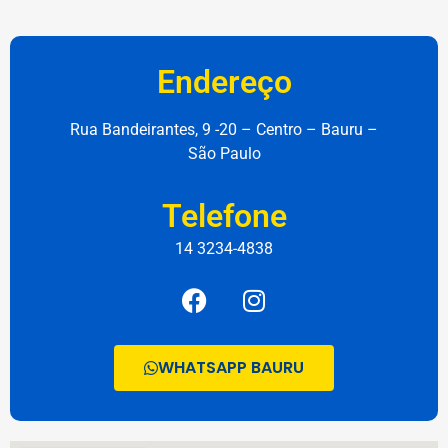
Endereço
Rua Bandeirantes, 9 -20 – Centro – Bauru –
São Paulo
Telefone
14 3234-4838
WHATSAPP BAURU